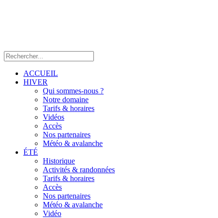
ACCUEIL
HIVER
Qui sommes-nous ?
Notre domaine
Tarifs & horaires
Vidéos
Accès
Nos partenaires
Météo & avalanche
ÉTÉ
Historique
Activités & randonnées
Tarifs & horaires
Accès
Nos partenaires
Météo & avalanche
Vidéo