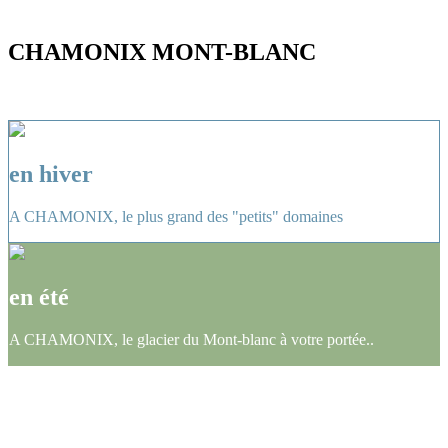
CHAMONIX MONT-BLANC
en hiver
A CHAMONIX, le plus grand des "petits" domaines
en été
A CHAMONIX, le glacier du Mont-blanc à votre portée..