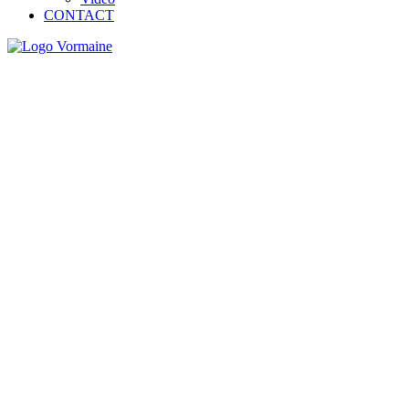
CONTACT