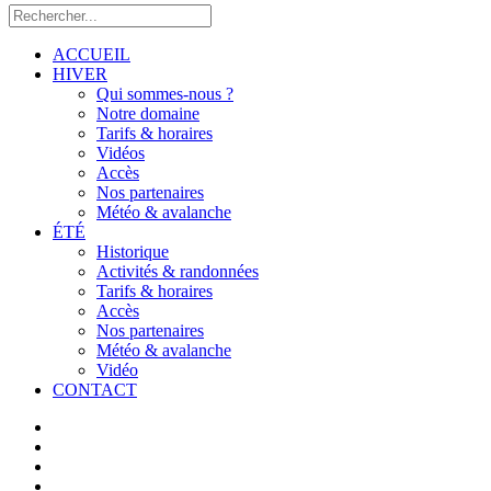
ACCUEIL
HIVER
Qui sommes-nous ?
Notre domaine
Tarifs & horaires
Vidéos
Accès
Nos partenaires
Météo & avalanche
ÉTÉ
Historique
Activités & randonnées
Tarifs & horaires
Accès
Nos partenaires
Météo & avalanche
Vidéo
CONTACT