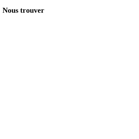
Nous trouver