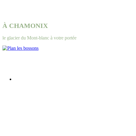
À CHAMONIX
le glacier du Mont-blanc à votre portée